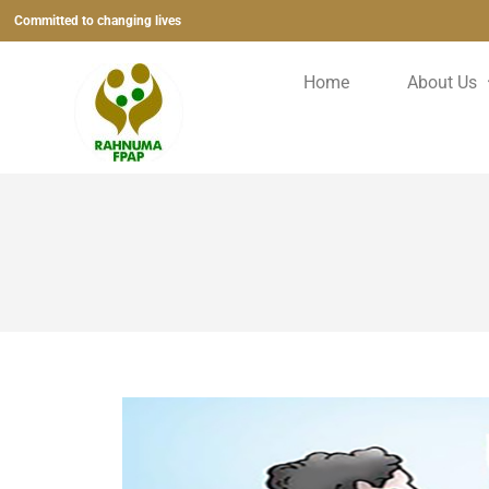
Committed to changing lives
Home
About Us